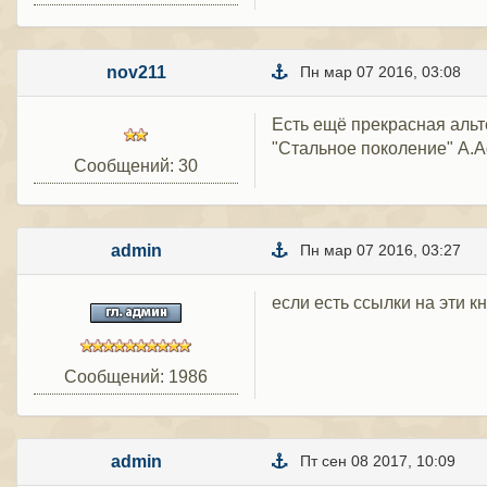
nov211
Пн мар 07 2016, 03:08
Есть ещё прекрасная альт
"Стальное поколение" А.
Сообщений: 30
admin
Пн мар 07 2016, 03:27
если есть ссылки на эти 
Сообщений: 1986
admin
Пт сен 08 2017, 10:09