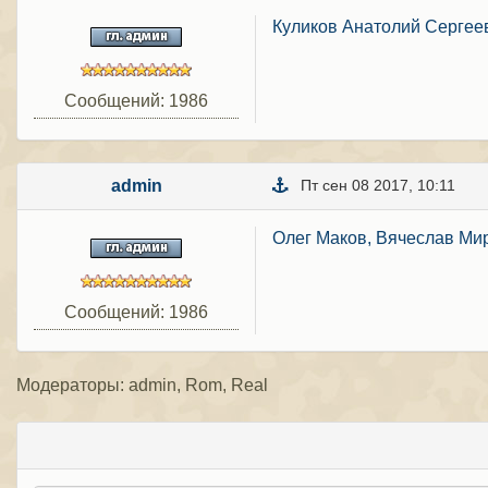
Куликов Анатолий Сергее
Сообщений: 1986
admin
Пт сен 08 2017, 10:11
Олег Маков, Вячеслав Мир
Сообщений: 1986
Модераторы: admin, Rom, Real