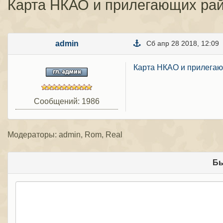
Карта НКАО и прилегающих ра
admin
Сб апр 28 2018, 12:09
Карта НКАО и прилега
Сообщений: 1986
Модераторы: admin, Rom, Real
Бы